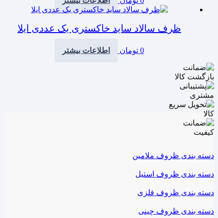
0
تومان
اطلاعات بیشتر
ظرف سالاد ساید خاکستری یک عددی ایلا
0
تومان
اطلاعات بیشتر
دسته بندی ظروف ملامین
دسته بندی ظروف استیل
دسته بندی ظروف فلزی
دسته بندی ظروف چینی