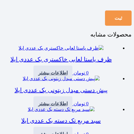
محصولات مشابه
ظرف پاستا لعابی خاکستری یک عددی ایلا
0
تومان
اطلاعات بیشتر
پیش دستی میدل زیتونی یک عددی ایلا
0
تومان
اطلاعات بیشتر
سبد مربع تک دسته یک عددی ایلا