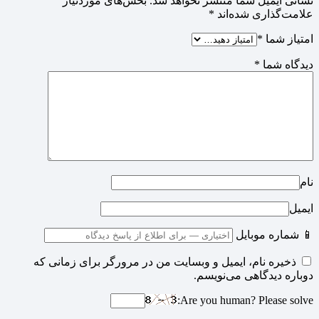
نشانی ایمیل شما منتشر نخواهد شد.
بخش‌های موردنیاز
علامت‌گذاری شده‌اند
*
امتیاز شما
*
دیدگاه شما
*
نام
ایمیل
📱 شماره موبایل
ذخیره نام، ایمیل و وبسایت من در مرورگر برای زمانی که
دوباره دیدگاهی می‌نویسم.
Are you human? Please solve: