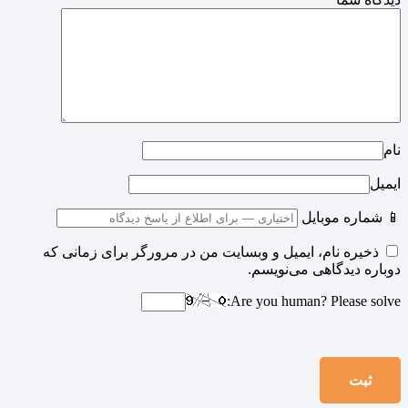
نام
ایمیل
📱 شماره موبایل
ذخیره نام، ایمیل و وبسایت من در مرورگر برای زمانی که
دوباره دیدگاهی می‌نویسم.
Are you human? Please solve: