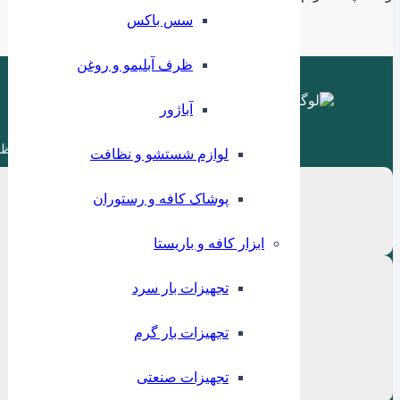
سس باکس
ظرف آبلیمو و روغن
آباژور
ظر
لوازم شستشو و نظافت
پوشاک کافه و رستوران
ابزار کافه و باریستا
تجهیزات بار سرد
تجهیزات بار گرم
تجهیزات صنعتی