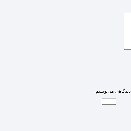
دیدگاهی می‌نویسم.