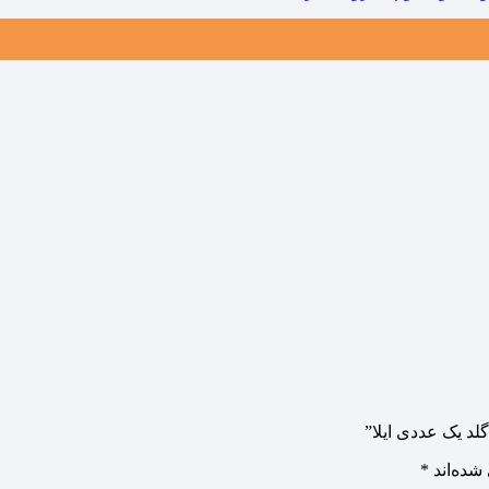
شده‌اند
*