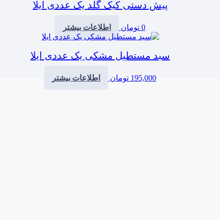
پیش دستی کیک گلد یک عددی ایلا
0
تومان
اطلاعات بیشتر
سبد مستطیل مشکی یک عددی ایلا
195,000
تومان
اطلاعات بیشتر