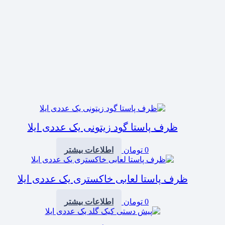
ظرف پاستا گود زیتونی یک عددی ایلا
0
تومان
اطلاعات بیشتر
ظرف پاستا لعابی خاکستری یک عددی ایلا
0
تومان
اطلاعات بیشتر