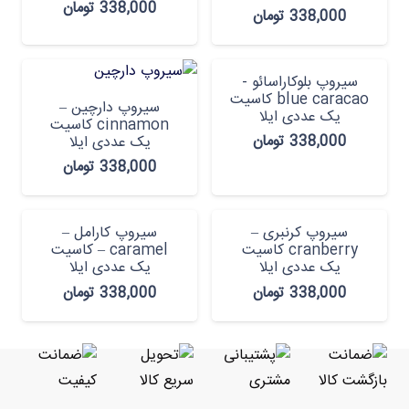
338,000
تومان
338,000
تومان
سیروپ بلوکاراسائو -
blue caracao کاسیت
سیروپ دارچین –
یک عددی ایلا
cinnamon کاسیت
338,000
تومان
یک عددی ایلا
338,000
تومان
سیروپ کرنبری –
سیروپ کارامل –
cranberry کاسیت
caramel – کاسیت
یک عددی ایلا
یک عددی ایلا
338,000
تومان
338,000
تومان