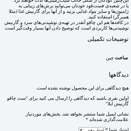
این‌چنین کودکان از شکل جالب سیب‌زمینی‌ها لذت خواهند برد.
یا در شعبه‌ی فست‌فود خودتان می‌توانید برش‌های زیبایی به
ژامبون‌ها و سایر مواد غذایی بزنید و از آنها برای گارنیش غذا (مثلا
همبرگر) استفاده کنید.
در کافه‌ها هم این چاقو آنقدر در تهیه‌ی نوشیدنی‌های سرد و گارنیش
نوشیدنی‌ها کاربردی است که توضیح دادن آنها بسیار وقت‌گیر است.
توضیحات تکمیلی
ساخت
چین
دیدگاهها
هیچ دیدگاهی برای این محصول نوشته نشده است.
اولین نفری باشید که دیدگاهی را ارسال می کنید برای “ست چاقو
گارنیش ایلا”
نشانی ایمیل شما منتشر نخواهد شد.
بخش‌های موردنیاز
علامت‌گذاری شده‌اند
*
امتیاز شما
*