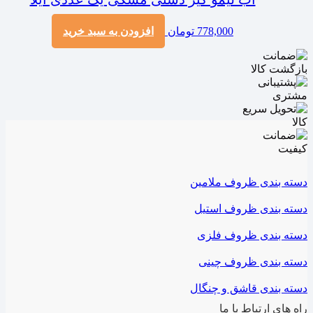
778,000
تومان
افزودن به سبد خرید
دسته بندی ظروف ملامین
دسته بندی ظروف استیل
دسته بندی ظروف فلزی
دسته بندی ظروف چینی
دسته بندی قاشق و چنگال
راه های ارتباط با ما