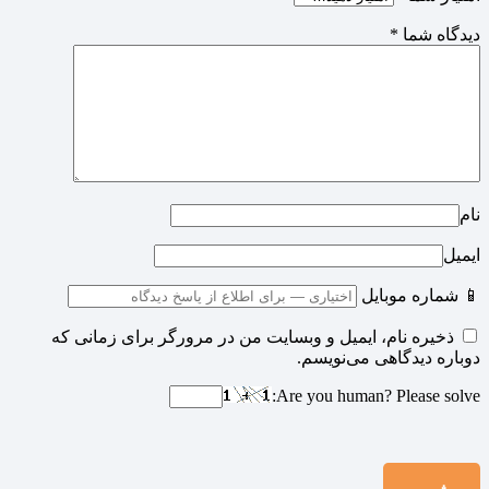
دیدگاه شما
*
نام
ایمیل
📱 شماره موبایل
ذخیره نام، ایمیل و وبسایت من در مرورگر برای زمانی که
دوباره دیدگاهی می‌نویسم.
Are you human? Please solve: