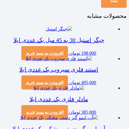
محصولات مشابه
جیگر استیل 30 به 45 میل یک عددی ایلا
198,000
تومان
افزودن به سبد خرید
استند فلزی سیروپ یک عددی ایلا
495,000
تومان
افزودن به سبد خرید
مادلر فلزی یک عددی ایلا
385,000
تومان
افزودن به سبد خرید
آب لیمو گیر دستی مشکی یک عددی ایلا