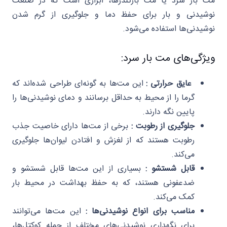
مت بار سرد یا مت بارتندرها، ابزاری است که در صنعت
نوشیدنی و بار برای حفظ دما و جلوگیری از گرم شدن
نوشیدنی‌ها استفاده می‌شود.
ویژگی‌های مت‌ بار سرد:
عایق حرارتی :
این مت‌ها به گونه‌ای طراحی شده‌اند که
گرما را از محیط به حداقل برسانند و دمای نوشیدنی‌ها را
پایین نگه دارند.
جلوگیری از رطوبت :
برخی از مت‌ها دارای خاصیت جذب
رطوبت هستند که از لغزش و افتادن لیوان‌ها جلوگیری
می‌کند.
قابل شستشو :
بسیاری از این مت‌ها قابل شستشو و
ضدعفونی هستند، که به حفظ بهداشت در محیط بار
کمک می‌کند.
مناسب برای انواع نوشیدنی‌ها :
این مت‌ها می‌توانند
برای نگهداری نوشیدنی‌های مختلف از جمله کوکتل‌ها،