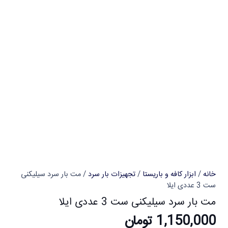
خانه
/
ابزار کافه و باریستا
/
تجهیزات بار سرد
/ مت بار سرد سیلیکنی
ست 3 عددی ایلا
مت بار سرد سیلیکنی ست 3 عددی ایلا
1,150,000
تومان