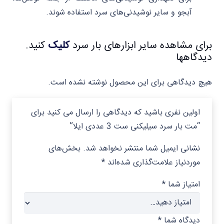
آبجو و سایر نوشیدنی‌های سرد استفاده شوند.
برای مشاهده سایر ابزارهای بار سرد
کلیک
کنید.
دیدگاهها
هیچ دیدگاهی برای این محصول نوشته نشده است.
اولین نفری باشید که دیدگاهی را ارسال می کنید برای
“مت بار سرد سیلیکنی ست 3 عددی ایلا”
نشانی ایمیل شما منتشر نخواهد شد.
بخش‌های
موردنیاز علامت‌گذاری شده‌اند
*
امتیاز شما
*
دیدگاه شما
*