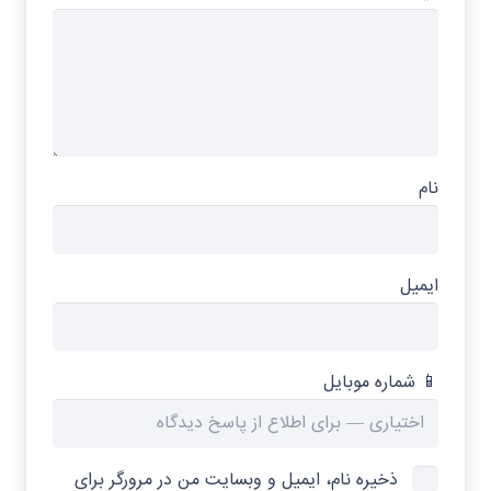
نام
ایمیل
📱 شماره موبایل
ذخیره نام، ایمیل و وبسایت من در مرورگر برای