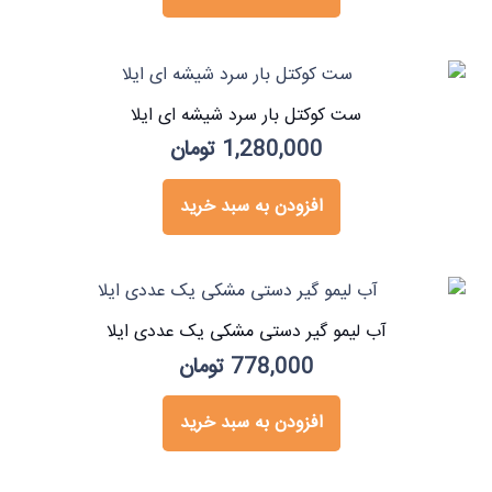
ست کوکتل بار سرد شیشه ای ایلا
1,280,000
تومان
افزودن به سبد خرید
آب لیمو گیر دستی مشکی یک عددی ایلا
778,000
تومان
افزودن به سبد خرید