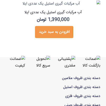
آب مرکبات گیری استیل یک عددی ایلا
1,390,000
تومان
افزودن به سبد خرید
دسته بندی ظروف ملامین
دسته بندی ظروف استیل
دسته بندی ظروف فلزی
دسته بندی ظروف چینی