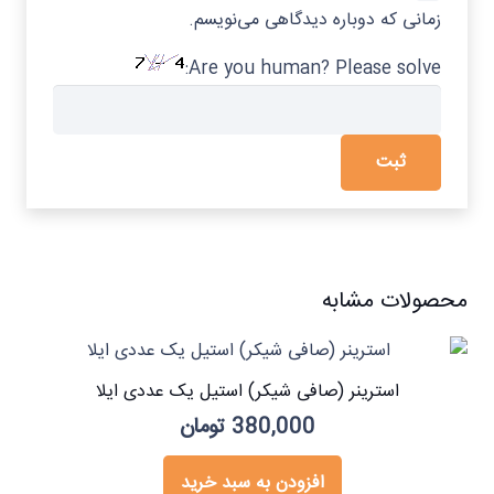
زمانی که دوباره دیدگاهی می‌نویسم.
Are you human? Please solve:
محصولات مشابه
استرینر (صافی شیکر) استیل یک عددی ایلا
380,000
تومان
افزودن به سبد خرید