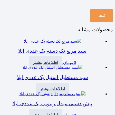
محصولات مشابه
سبد مربع تک دسته یک عددی ایلا
0
تومان
اطلاعات بیشتر
سبد مستطیل استیل یک عددی ایلا
اطلاعات بیشتر
پیش دستی میدل زیتونی یک عددی ایلا