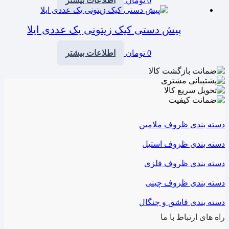
0
تومان
اطلاعات بیشتر
پیش دستی کیک زیتونی یک عددی ایلا
0
تومان
اطلاعات بیشتر
دسته بندی ظروف ملامین
دسته بندی ظروف استیل
دسته بندی ظروف فلزی
دسته بندی ظروف چینی
دسته بندی قاشق و چنگال
راه های ارتباط با ما