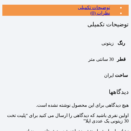
توضیحات تکمیلی
نظرات (0)
توضیحات تکمیلی
رنگ
زیتونی
قطر
30 سانتی متر
ساخت
ایران
دیدگاهها
هیچ دیدگاهی برای این محصول نوشته نشده است.
اولین نفری باشید که دیدگاهی را ارسال می کنید برای “پلیت تخت
30 زیتونی یک عددی ایلا”