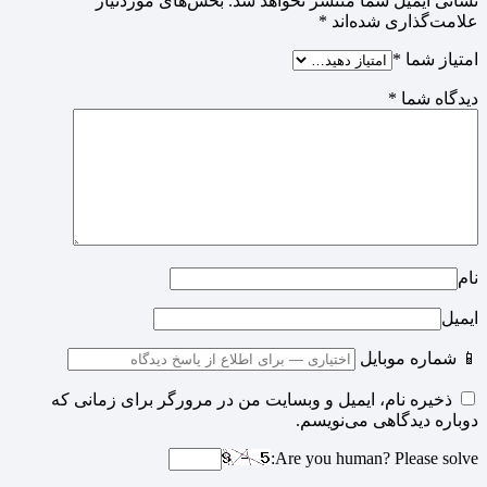
نشانی ایمیل شما منتشر نخواهد شد.
بخش‌های موردنیاز
علامت‌گذاری شده‌اند
*
امتیاز شما
*
دیدگاه شما
*
نام
ایمیل
📱 شماره موبایل
ذخیره نام، ایمیل و وبسایت من در مرورگر برای زمانی که
دوباره دیدگاهی می‌نویسم.
Are you human? Please solve: